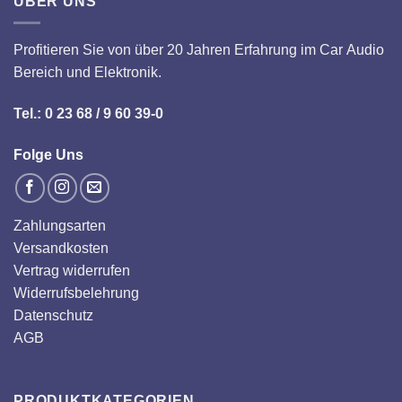
ÜBER UNS
Profitieren Sie von über 20 Jahren Erfahrung im Car Audio
Bereich und Elektronik.
Tel.: 0 23 68 / 9 60 39-0
Folge Uns
Zahlungsarten
Versandkosten
Vertrag widerrufen
Widerrufsbelehrung
Datenschutz
AGB
PRODUKTKATEGORIEN