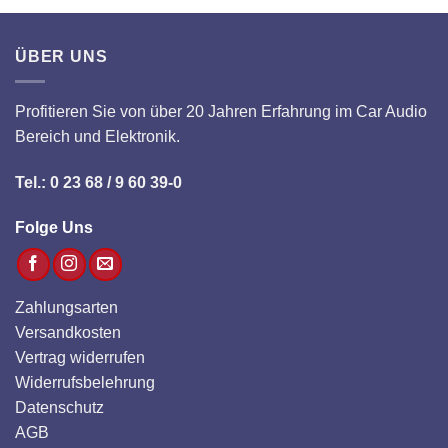
ÜBER UNS
Profitieren Sie von über 20 Jahren Erfahrung im Car Audio
Bereich und Elektronik.
Tel.: 0 23 68 / 9 60 39-0
Folge Uns
Zahlungsarten
Versandkosten
Vertrag widerrufen
Widerrufsbelehrung
Datenschutz
AGB