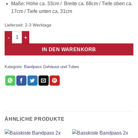
Maße: Höhe ca. 33cm / Breite ca. 68cm / Tiefe oben ca.
17cm / Tiefe unten ca. 31cm
Lieferzeit:
2-3 Werktage
Subwoofer Leergehäuse 10″ 25cm Menge
IN DEN WARENKORB
Kategorie:
Bandpass Gehäuse und Tubes
ÄHNLICHE PRODUKTE