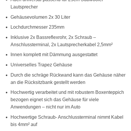
Lautsprecher
Gehäusevolumen 2x 30 Liter
Lochdurchmesser 235mm
Inklusive 2x Bassreflexrohr, 2x Schraub –
Anschlussterminal, 2x Lautsprecherkabel 2,5mm²
Innen komplett mit Dämmung ausgestattet
Universelles Trapez Gehäuse
Durch die schräge Rückwand kann das Gehäuse näher
an die Rücksitzbank gestellt werden
Hochwertig verarbeitet und mit robustem Boxenteppich
bezogen eignet sich das Gehäuse für viele
Anwendungen – nicht nur im Auto
Hochwertige Schraub- Anschlussterminal nimmt Kabel
bis 4mm² auf