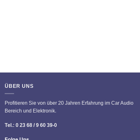
ÜBER UNS
Profitieren Sie von über 20 Jahren Erfahrung im Car Audio
Bereich und Elektronik.
Tel.: 0 23 68 / 9 60 39-0
Folge Uns