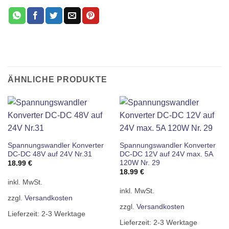
ÄHNLICHE PRODUKTE
Spannungswandler Konverter
Spannungswandler Konverter
DC-DC 48V auf 24V Nr.31
DC-DC 12V auf 24V max. 5A
120W Nr. 29
18.99
€
18.99
€
inkl. MwSt.
inkl. MwSt.
zzgl.
Versandkosten
zzgl.
Versandkosten
Lieferzeit:
2-3 Werktage
Lieferzeit:
2-3 Werktage