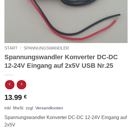
START
/
SPANNUNGSWANDLER
Spannungswandler Konverter DC-DC
12-24V Eingang auf 2x5V USB Nr.25
13.99
€
inkl. MwSt.
zzgl.
Versandkosten
Spannungswandler Konverter DC-DC 12-24V Eingang auf
2x5V