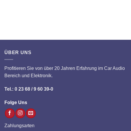
ÜBER UNS
Profitieren Sie von über 20 Jahren Erfahrung im Car Audio
Bereich und Elektronik.
Tel.: 0 23 68 / 9 60 39-0
Folge Uns
Zahlungsarten