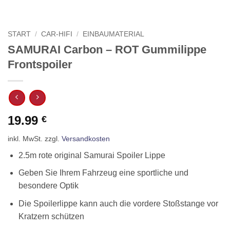
START
/
CAR-HIFI
/
EINBAUMATERIAL
SAMURAI Carbon – ROT Gummilippe
Frontspoiler
19.99
€
inkl. MwSt.
zzgl.
Versandkosten
2.5m rote original Samurai Spoiler Lippe
Geben Sie Ihrem Fahrzeug eine sportliche und
besondere Optik
Die Spoilerlippe kann auch die vordere Stoßstange vor
Kratzern schützen