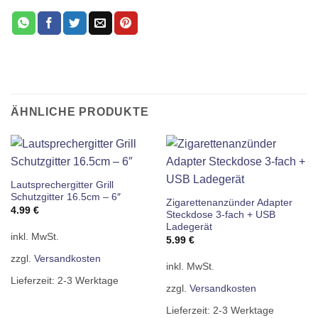
ÄHNLICHE PRODUKTE
Lautsprechergitter Grill
Schutzgitter 16.5cm – 6″
Zigarettenanzünder Adapter
4.99
€
Steckdose 3-fach + USB
Ladegerät
inkl. MwSt.
5.99
€
zzgl.
Versandkosten
inkl. MwSt.
Lieferzeit:
2-3 Werktage
zzgl.
Versandkosten
Lieferzeit:
2-3 Werktage