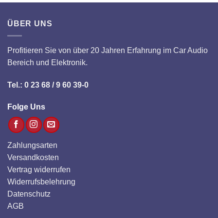
ÜBER UNS
Profitieren Sie von über 20 Jahren Erfahrung im Car Audio
Bereich und Elektronik.
Tel.: 0 23 68 / 9 60 39-0
Folge Uns
Zahlungsarten
Versandkosten
Vertrag widerrufen
Widerrufsbelehrung
Datenschutz
AGB