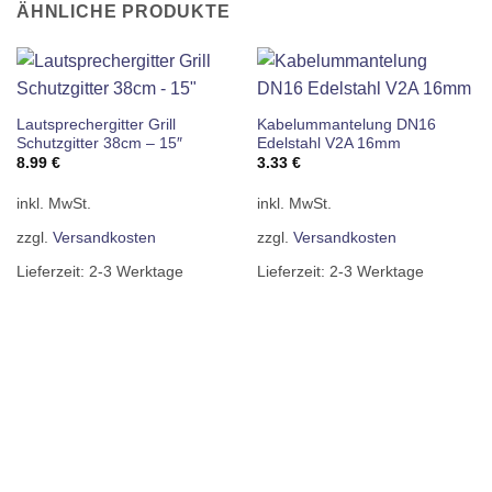
ÄHNLICHE PRODUKTE
Lautsprechergitter Grill
Kabelummantelung DN16
Schutzgitter 38cm – 15″
Edelstahl V2A 16mm
8.99
€
3.33
€
inkl. MwSt.
inkl. MwSt.
zzgl.
Versandkosten
zzgl.
Versandkosten
Lieferzeit:
2-3 Werktage
Lieferzeit:
2-3 Werktage