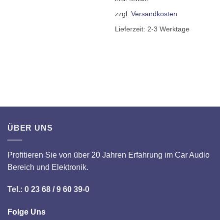
zzgl.
Versandkosten
Lieferzeit:
2-3 Werktage
ÜBER UNS
Profitieren Sie von über 20 Jahren Erfahrung im Car Audio
Bereich und Elektronik.
Tel.: 0 23 68 / 9 60 39-0
Folge Uns