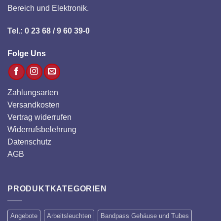
Bereich und Elektronik.
Tel.: 0 23 68 / 9 60 39-0
Folge Uns
Zahlungsarten
Versandkosten
Vertrag widerrufen
Widerrufsbelehrung
Datenschutz
AGB
PRODUKTKATEGORIEN
Angebote
Arbeitsleuchten
Bandpass Gehäuse und Tubes