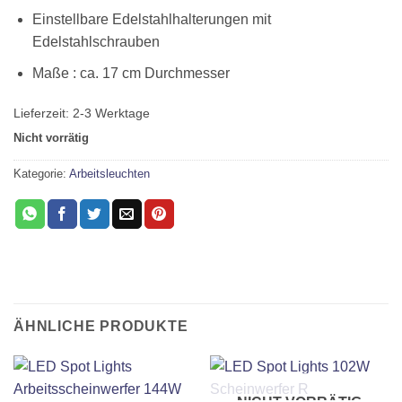
Einstellbare Edelstahlhalterungen mit
Edelstahlschrauben
Maße : ca. 17 cm Durchmesser
Lieferzeit:
2-3 Werktage
Nicht vorrätig
Kategorie:
Arbeitsleuchten
ÄHNLICHE PRODUKTE