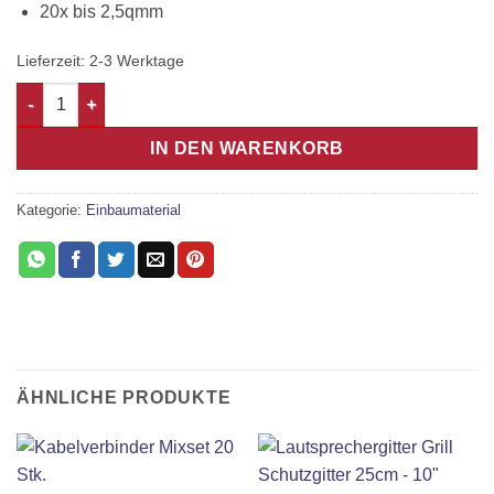
20x bis 2,5qmm
Lieferzeit:
2-3 Werktage
Kabelverbinder Mixset 40 Stk. Menge
IN DEN WARENKORB
Kategorie:
Einbaumaterial
ÄHNLICHE PRODUKTE