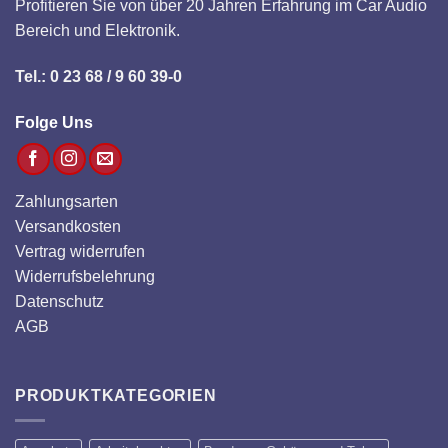
Profitieren Sie von über 20 Jahren Erfahrung im Car Audio
Bereich und Elektronik.
Tel.: 0 23 68 / 9 60 39-0
Folge Uns
Zahlungsarten
Versandkosten
Vertrag widerrufen
Widerrufsbelehrung
Datenschutz
AGB
PRODUKTKATEGORIEN