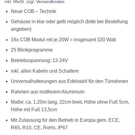
inkl. MwSt.
zzgl.
Versandkosten
Neue COB – Technik
Gehäuse in klar oder gelb möglich (bitte bei Bestellung
angeben)
16x COB Modul mit je 20W = insgesamt 320 Watt
25 Blinkprogramme
Betriebsspannung: 12-24V
inkl. allen Kabeln und Schaltern
Universalhalterungen aus Edelstahl für den Türrahmen
Rahmen aus rostfreiem Aluminium
Maße: ca. 1.20m lang, 22cm breit, Höhe ohne Fuß 5cm,
Höhe mit Fuß 13,5cm
Mit Zulassung für den Betrieb in Europa gem. ECE,
R65, R10, CE, RoHs, IP67