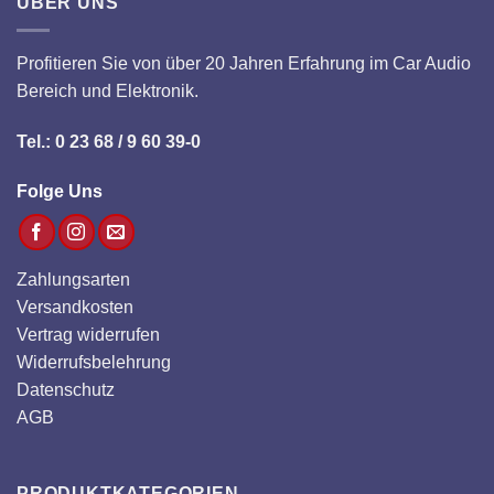
ÜBER UNS
Profitieren Sie von über 20 Jahren Erfahrung im Car Audio
Bereich und Elektronik.
Tel.: 0 23 68 / 9 60 39-0
Folge Uns
Zahlungsarten
Versandkosten
Vertrag widerrufen
Widerrufsbelehrung
Datenschutz
AGB
PRODUKTKATEGORIEN