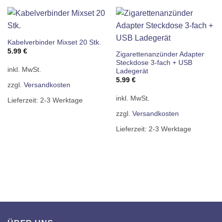
Kabelverbinder Mixset 20 Stk.
5.99
€
Zigarettenanzünder Adapter
Steckdose 3-fach + USB
inkl. MwSt.
Ladegerät
5.99
€
zzgl.
Versandkosten
inkl. MwSt.
Lieferzeit:
2-3 Werktage
zzgl.
Versandkosten
Lieferzeit:
2-3 Werktage