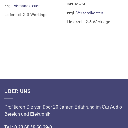
inkl. MwSt.
zzgl.
Versandkosten
zzgl.
Versandkosten
Lieferzeit:
2-3 Werktage
Lieferzeit:
2-3 Werktage
ÜBER UNS
Profitieren Sie von über 20 Jahren Erfahrung im Car Audio
Bereich und Elektronik.
Tel.: 0 23 68 / 9 60 39-0