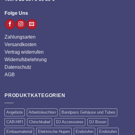
Folge Uns
Zahlungsarten
Versandkosten
Vertrag widerrufen
Widerrufsbelehrung
Datenschutz
AGB
PRODUKTKATEGORIEN
Angebote
Arbeitsleuchten
Bandpass Gehäuse und Tubes
CAR-HIFI
Chinchkabel
DJ Accessoires
DJ Boxen
Einbaumaterial
Elektrische Hupen
Endstufen
Endstufen