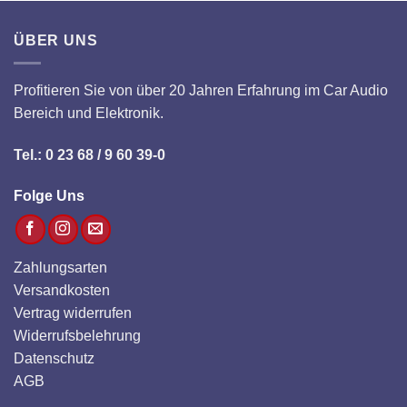
ÜBER UNS
Profitieren Sie von über 20 Jahren Erfahrung im Car Audio
Bereich und Elektronik.
Tel.: 0 23 68 / 9 60 39-0
Folge Uns
Zahlungsarten
Versandkosten
Vertrag widerrufen
Widerrufsbelehrung
Datenschutz
AGB