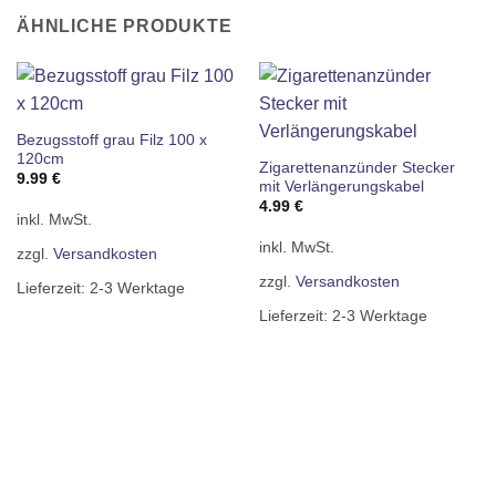
ÄHNLICHE PRODUKTE
Bezugsstoff grau Filz 100 x
120cm
Zigarettenanzünder Stecker
9.99
€
mit Verlängerungskabel
4.99
€
inkl. MwSt.
inkl. MwSt.
zzgl.
Versandkosten
zzgl.
Versandkosten
Lieferzeit:
2-3 Werktage
Lieferzeit:
2-3 Werktage